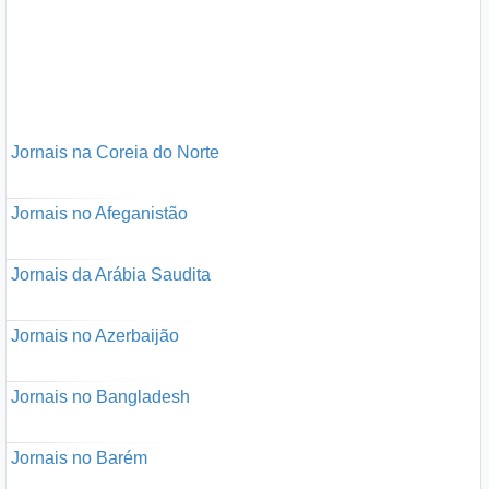
Jornais na Coreia do Norte
Jornais no Afeganistão
Jornais da Arábia Saudita
Jornais no Azerbaijão
Jornais no Bangladesh
Jornais no Barém