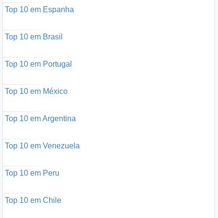
Top 10 em Espanha
Top 10 em Brasil
Top 10 em Portugal
Top 10 em México
Top 10 em Argentina
Top 10 em Venezuela
Top 10 em Peru
Top 10 em Chile