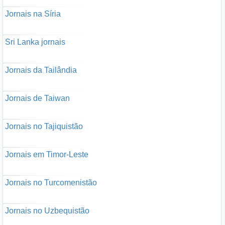
Jornais na Síria
Sri Lanka jornais
Jornais da Tailândia
Jornais de Taiwan
Jornais no Tajiquistão
Jornais em Timor-Leste
Jornais no Turcomenistão
Jornais no Uzbequistão