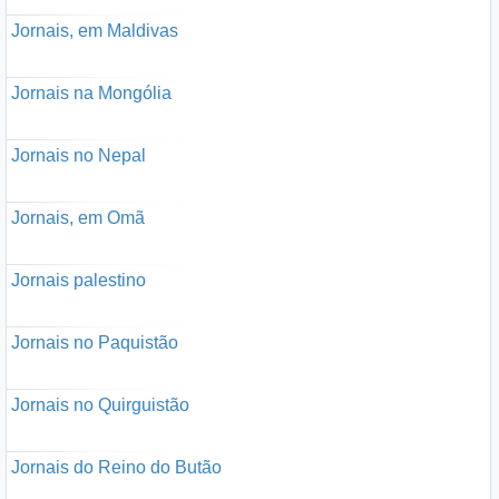
Jornais, em Maldivas
Jornais na Mongólia
Jornais no Nepal
Jornais, em Omã
Jornais palestino
Jornais no Paquistão
Jornais no Quirguistão
Jornais do Reino do Butão