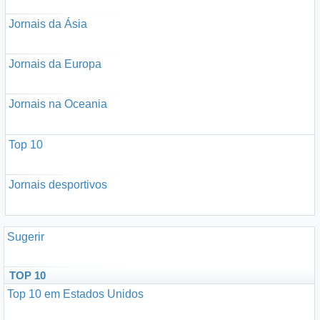
Jornais da Ásia
Jornais da Europa
Jornais na Oceania
Top 10
Jornais desportivos
Sugerir
TOP 10
Top 10 em Estados Unidos