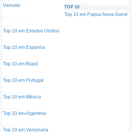
Vanuatu
TOP 10
Top 10 em Papua-Nova Guiné
Top 10 em Estados Unidos
Top 10 em Espanha
Top 10 em Brasil
Top 10 em Portugal
Top 10 em México
Top 10 em Argentina
Top 10 em Venezuela