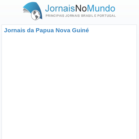
Jornais da Papua Nova Guiné