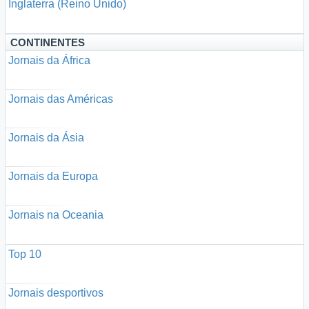
Inglaterra (Reino Unido)
CONTINENTES
Jornais da África
Jornais das Américas
Jornais da Ásia
Jornais da Europa
Jornais na Oceania
Top 10
Jornais desportivos