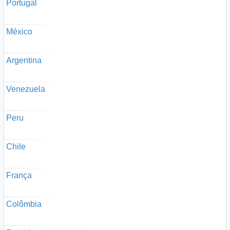
Portugal
México
Argentina
Venezuela
Peru
Chile
França
Colômbia