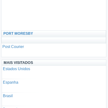
PORT MORESBY
Post Courier
MAIS VISITADOS
Estados Unidos
Espanha
Brasil