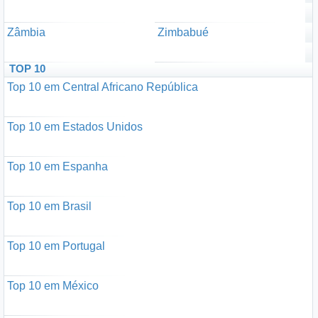
Zâmbia
Zimbabué
TOP 10
Top 10 em Central Africano República
Top 10 em Estados Unidos
Top 10 em Espanha
Top 10 em Brasil
Top 10 em Portugal
Top 10 em México