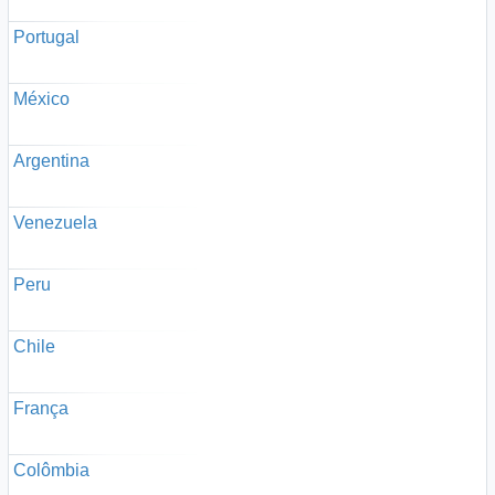
Portugal
México
Argentina
Venezuela
Peru
Chile
França
Colômbia