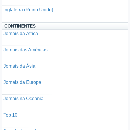
Inglaterra (Reino Unido)
CONTINENTES
Jornais da África
Jornais das Américas
Jornais da Ásia
Jornais da Europa
Jornais na Oceania
Top 10