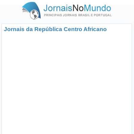
Jornais da República Centro Africano