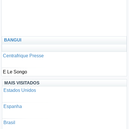
BANGUI
Centrafrique Presse
E Le Songo
MAIS VISITADOS
Estados Unidos
Espanha
Brasil