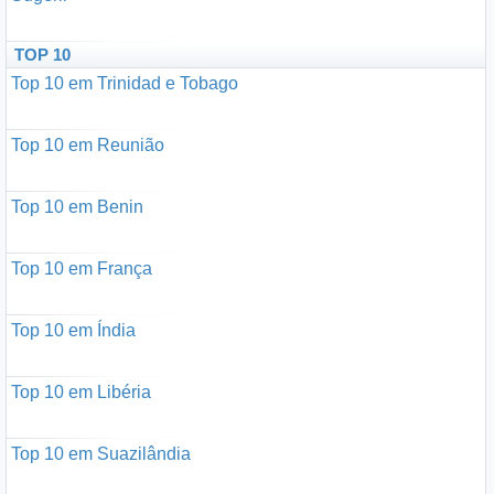
TOP 10
Top 10 em Trinidad e Tobago
Top 10 em Reunião
Top 10 em Benin
Top 10 em França
Top 10 em Índia
Top 10 em Libéria
Top 10 em Suazilândia