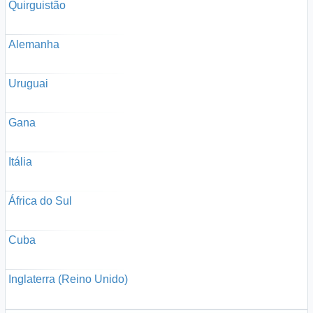
Quirguistão
Alemanha
Uruguai
Gana
Itália
África do Sul
Cuba
Inglaterra (Reino Unido)