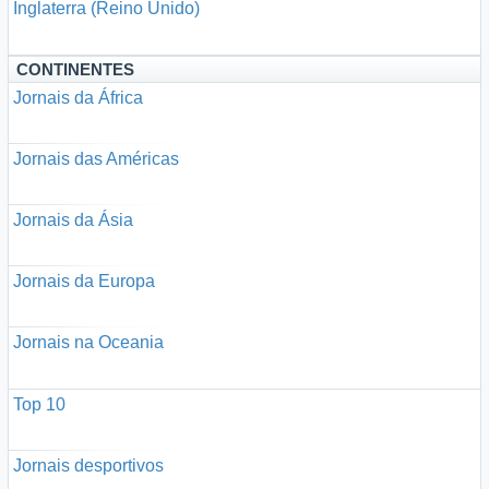
Inglaterra (Reino Unido)
CONTINENTES
Jornais da África
Jornais das Américas
Jornais da Ásia
Jornais da Europa
Jornais na Oceania
Top 10
Jornais desportivos