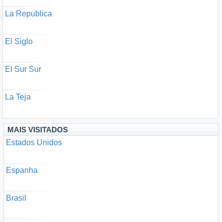
La Republica
El Siglo
El Sur Sur
La Teja
MAIS VISITADOS
Estados Unidos
Espanha
Brasil