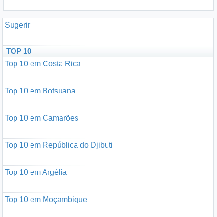
Sugerir
TOP 10
Top 10 em Costa Rica
Top 10 em Botsuana
Top 10 em Camarões
Top 10 em República do Djibuti
Top 10 em Argélia
Top 10 em Moçambique