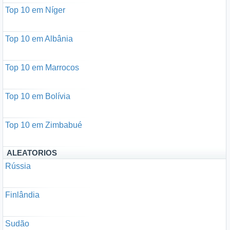
Top 10 em Níger
Top 10 em Albânia
Top 10 em Marrocos
Top 10 em Bolívia
Top 10 em Zimbabué
ALEATORIOS
Rússia
Finlândia
Sudão