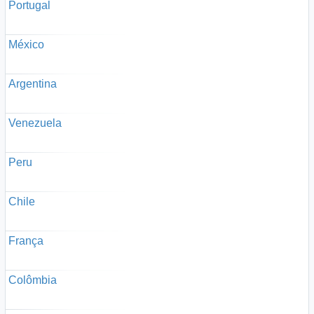
Portugal
México
Argentina
Venezuela
Peru
Chile
França
Colômbia