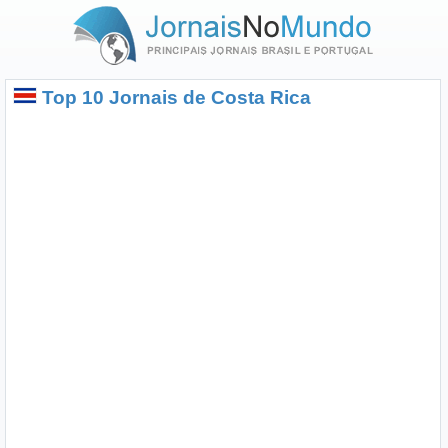
Top 10 Jornais de Costa Rica