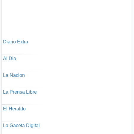
Diario Extra
Al Dia
La Nacion
La Prensa Libre
El Heraldo
La Gaceta Digital