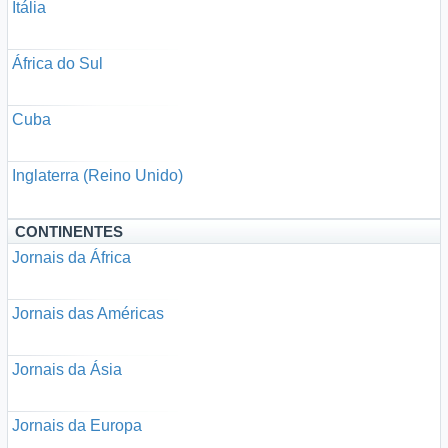
Itália
África do Sul
Cuba
Inglaterra (Reino Unido)
CONTINENTES
Jornais da África
Jornais das Américas
Jornais da Ásia
Jornais da Europa