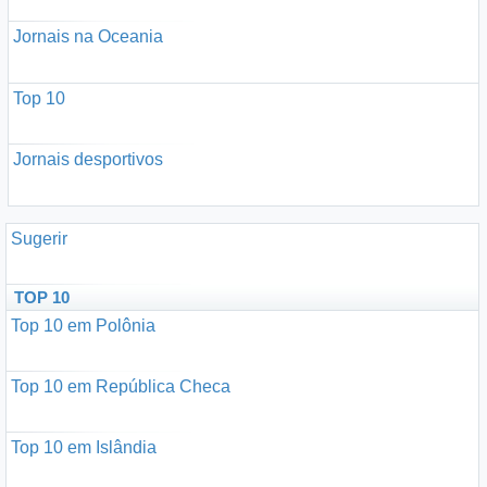
Jornais na Oceania
Top 10
Jornais desportivos
Sugerir
TOP 10
Top 10 em Polônia
Top 10 em República Checa
Top 10 em Islândia