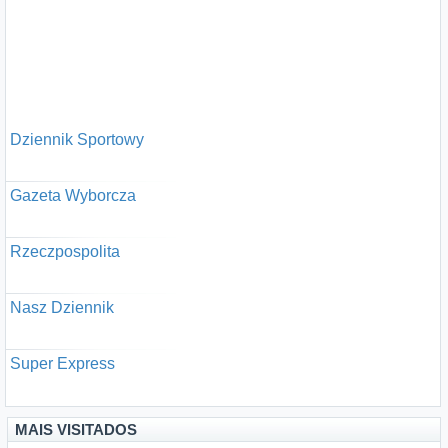
Dziennik Sportowy
Gazeta Wyborcza
Rzeczpospolita
Nasz Dziennik
Super Express
MAIS VISITADOS