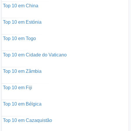
Top 10 em China
Top 10 em Estónia
Top 10 em Togo
Top 10 em Cidade do Vaticano
Top 10 em Zâmbia
Top 10 em Fiji
Top 10 em Bélgica
Top 10 em Cazaquistão