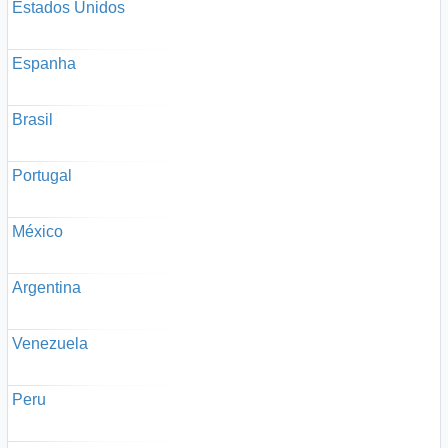
Estados Unidos
Espanha
Brasil
Portugal
México
Argentina
Venezuela
Peru