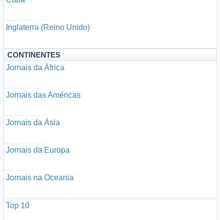
Inglaterra (Reino Unido)
CONTINENTES
Jornais da África
Jornais das Américas
Jornais da Ásia
Jornais da Europa
Jornais na Oceania
Top 10