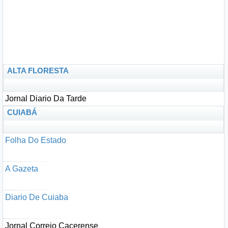
ALTA FLORESTA
Jornal Diario Da Tarde
CUIABÁ
Folha Do Estado
A Gazeta
Diario De Cuiaba
Jornal Correio Cacerense