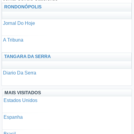
RONDONÓPOLIS
Jornal Do Hoje
A Tribuna
TANGARA DA SERRA
Diario Da Serra
MAIS VISITADOS
Estados Unidos
Espanha
Brasil