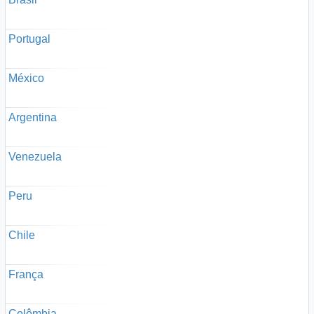
Portugal
México
Argentina
Venezuela
Peru
Chile
França
Colômbia