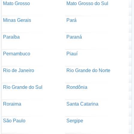
Mato Grosso
Mato Grosso do Sul
Minas Gerais
Pará
Paraíba
Paraná
Pernambuco
Piauí
Rio de Janeiro
Rio Grande do Norte
Rio Grande do Sul
Rondônia
Roraima
Santa Catarina
São Paulo
Sergipe