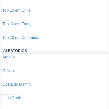
Top 10 em Chile
Top 10 em França
Top 10 em Colômbia
ALEATORIOS
Argélia
Grécia
Costa do Marfim
Ilhas Cook