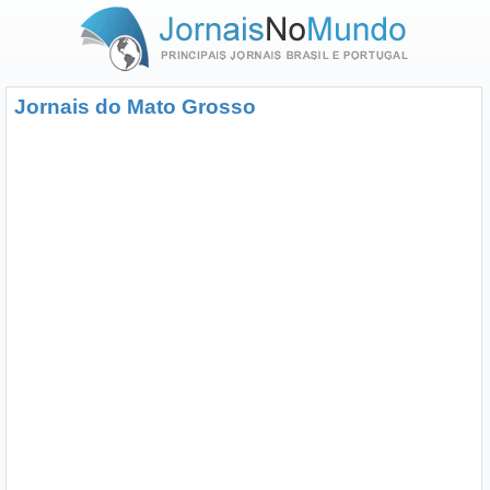
Jornais do Mato Grosso