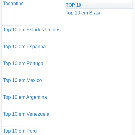
Tocantins
TOP 10
Top 10 em Brasil
Top 10 em Estados Unidos
Top 10 em Espanha
Top 10 em Portugal
Top 10 em México
Top 10 em Argentina
Top 10 em Venezuela
Top 10 em Peru